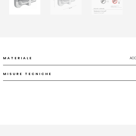
MATERIALE
ACC
MISURE TECNICHE