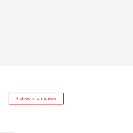
Richiedi informazioni