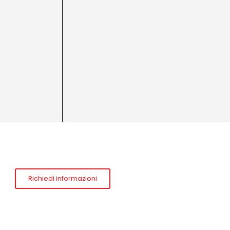
Richiedi informazioni