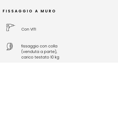
FISSAGGIO A MURO
Con VITI
fissaggio con colla
(venduta a parte),
carico testato 10 kg