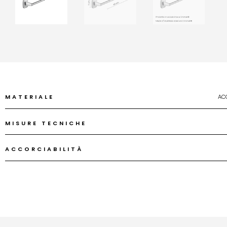
MATERIALE
AC
MISURE TECNICHE
ACCORCIABILITÀ