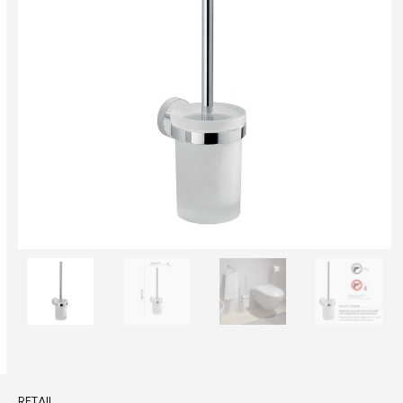
RETAIL