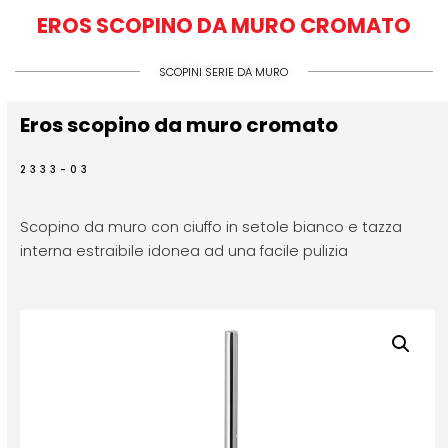
EROS SCOPINO DA MURO CROMATO
SCOPINI SERIE DA MURO
Eros scopino da muro cromato
2333-03
Scopino da muro con ciuffo in setole bianco e tazza
interna estraibile idonea ad una facile pulizia