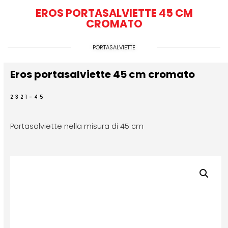
EROS PORTASALVIETTE 45 CM
CROMATO
PORTASALVIETTE
Eros portasalviette 45 cm cromato
2321-45
Portasalviette nella misura di 45 cm