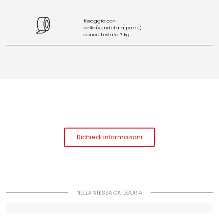
fissaggio con
colla(venduta a parte)
carico testato 7 kg
Richiedi informazioni
NELLA STESSA CATEGORIA