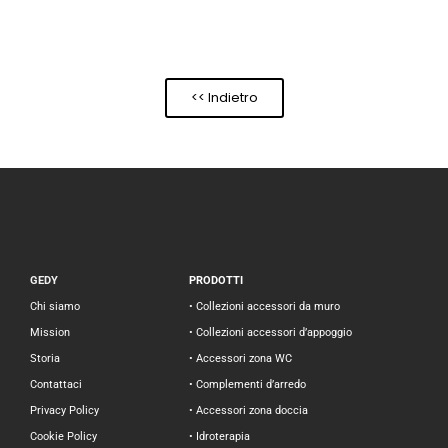
<< Indietro
GEDY
PRODOTTI
Chi siamo
• Collezioni accessori da muro
Mission
• Collezioni accessori d’appoggio
Storia
• Accessori zona WC
Contattaci
• Complementi d’arredo
Privacy Policy
• Accessori zona doccia
Cookie Policy
• Idroterapia