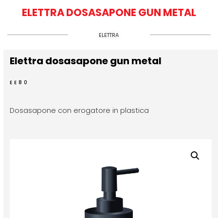
ELETTRA DOSASAPONE GUN METAL
ELETTRA
Elettra dosasapone gun metal
EE80
Dosasapone con erogatore in plastica