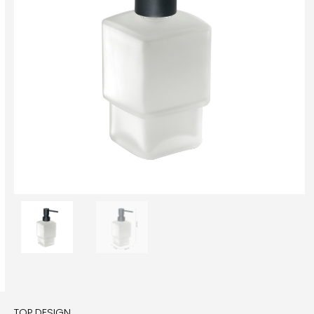
TOP DESIGN