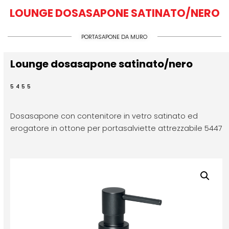
LOUNGE DOSASAPONE SATINATO/NERO
PORTASAPONE DA MURO
Lounge dosasapone satinato/nero
5455
Dosasapone con contenitore in vetro satinato ed
erogatore in ottone per portasalviette attrezzabile 5447