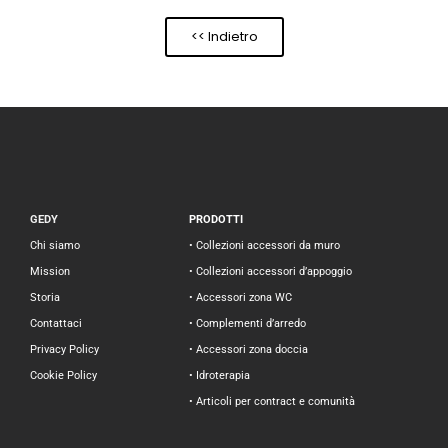
<< Indietro
GEDY
PRODOTTI
Chi siamo
• Collezioni accessori da muro
Mission
• Collezioni accessori d’appoggio
Storia
• Accessori zona WC
Contattaci
• Complementi d’arredo
Privacy Policy
• Accessori zona doccia
Cookie Policy
• Idroterapia
• Articoli per contract e comunità