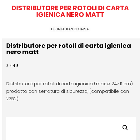
DISTRIBUTORE PER ROTOLI DI CARTA
IGIENICA NERO MATT
DISTRIBUTORI DI CARTA
Distributore per rotoli di carta igienica
nero matt
2448
Distributore per rotoli di carta igienica (max ø 24×11 cm)
prodotto con serratura di sicurezza, (compatibile con
2252)