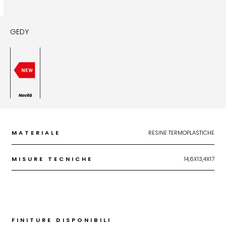
GEDY
Novità
MATERIALE
RESINE TERMOPLASTICHE
MISURE TECNICHE
14,6X13,4X17
FINITURE DISPONIBILI