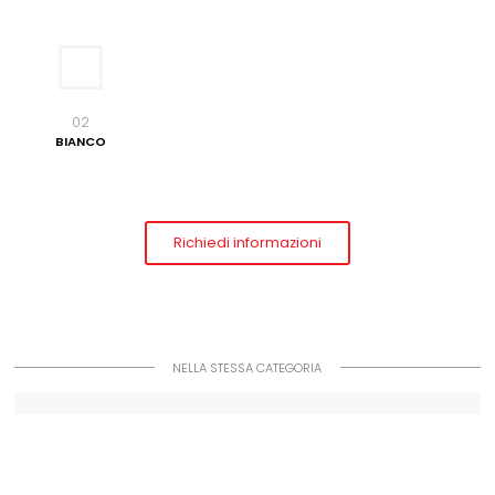
02
BIANCO
Richiedi informazioni
NELLA STESSA CATEGORIA