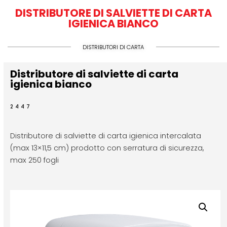
DISTRIBUTORE DI SALVIETTE DI CARTA
IGIENICA BIANCO
DISTRIBUTORI DI CARTA
Distributore di salviette di carta
igienica bianco
2447
Distributore di salviette di carta igienica intercalata
(max 13×11,5 cm) prodotto con serratura di sicurezza,
max 250 fogli