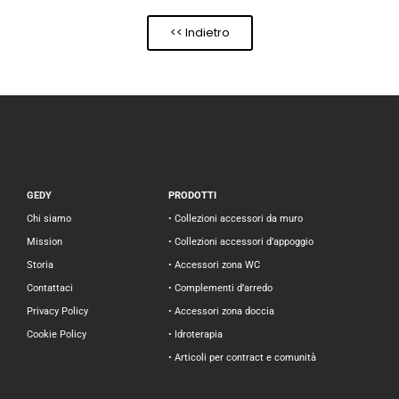
<< Indietro
GEDY
PRODOTTI
Chi siamo
• Collezioni accessori da muro
Mission
• Collezioni accessori d’appoggio
Storia
• Accessori zona WC
Contattaci
• Complementi d’arredo
Privacy Policy
• Accessori zona doccia
Cookie Policy
• Idroterapia
• Articoli per contract e comunità