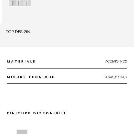
TOP DESIGN
MATERIALE
ACCIAIO INOX
MISURE TECNICHE
9,6X9,6X39,5
FINITURE DISPONIBILI