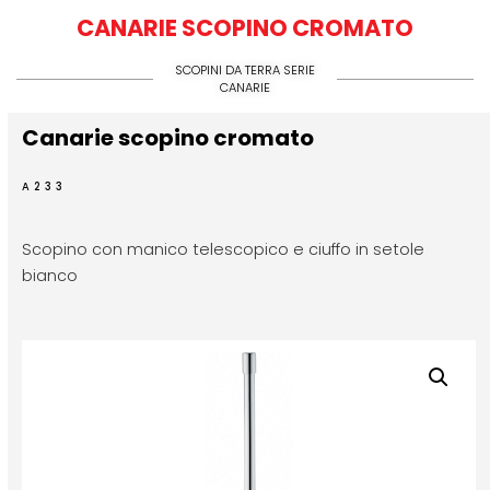
CANARIE SCOPINO CROMATO
SCOPINI DA TERRA SERIE
CANARIE
Canarie scopino cromato
A233
Scopino con manico telescopico e ciuffo in setole
bianco