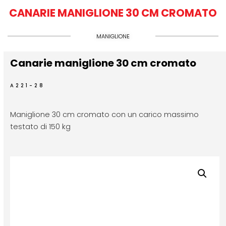
CANARIE MANIGLIONE 30 CM CROMATO
MANIGLIONE
Canarie maniglione 30 cm cromato
A221-28
Maniglione 30 cm cromato con un carico massimo
testato di 150 kg