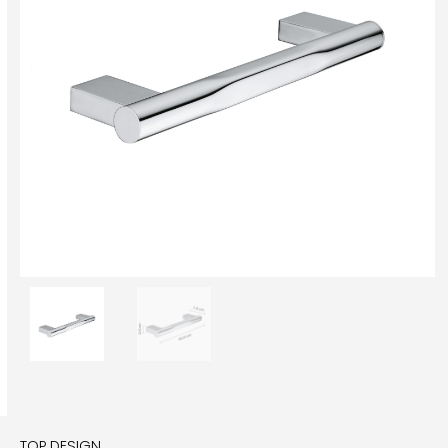
TOP DESIGN