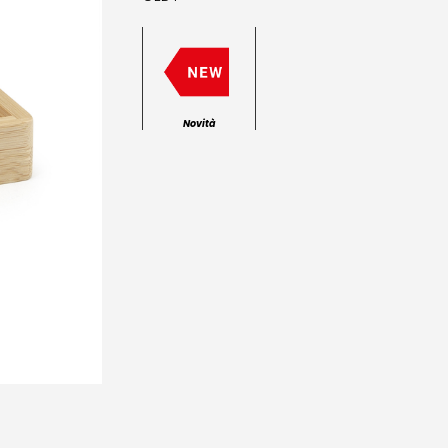
Novità