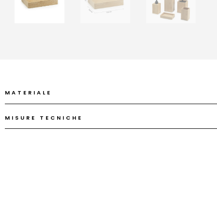
MATERIALE
MISURE TECNICHE