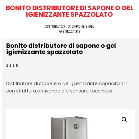
BONITO DISTRIBUTORE DI SAPONE O GEL
IGIENIZZANTE SPAZZOLATO
DISTRIBUTORI DI SAPONE E GEL
IGIENIZZANTE
Bonito distributore di sapone o gel
igienizzante spazzolato
2295
Distributore di sapone o gel igienizzante capacita’ 1 lt
con struttura antivandalo e sensore touchless