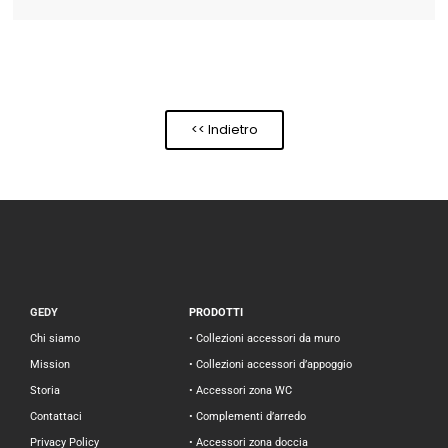
<< Indietro
GEDY
PRODOTTI
Chi siamo
• Collezioni accessori da muro
Mission
• Collezioni accessori d’appoggio
Storia
• Accessori zona WC
Contattaci
• Complementi d’arredo
Privacy Policy
• Accessori zona doccia