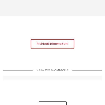
Richiedi informazioni
NELLA STESSA CATEGORIA