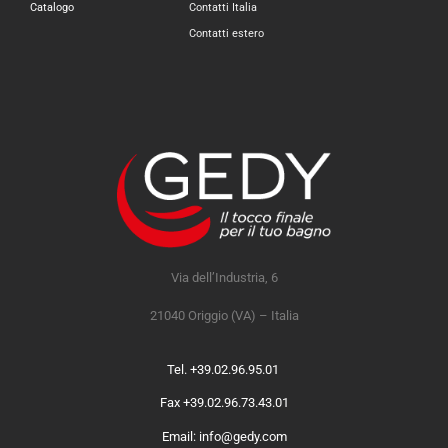
Catalogo
Contatti Italia
Contatti estero
Via dell’Industria, 6
21040 Origgio (VA) – Italia
Tel. +39.02.96.95.01
Fax +39.02.96.73.43.01
Email: info@gedy.com