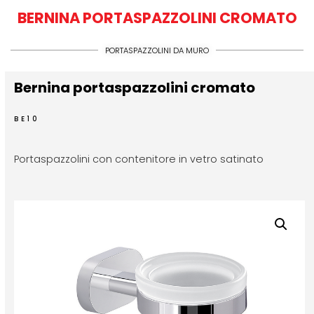
BERNINA PORTASPAZZOLINI CROMATO
PORTASPAZZOLINI DA MURO
Bernina portaspazzolini cromato
BE10
Portaspazzolini con contenitore in vetro satinato