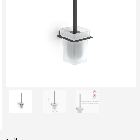
RETAIL