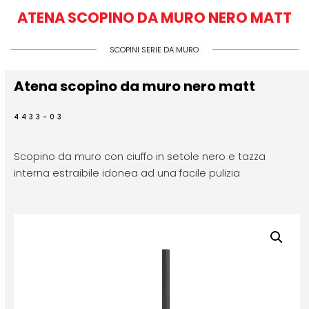
ATENA SCOPINO DA MURO NERO MATT
SCOPINI SERIE DA MURO
Atena scopino da muro nero matt
4433-03
Scopino da muro con ciuffo in setole nero e tazza
interna estraibile idonea ad una facile pulizia