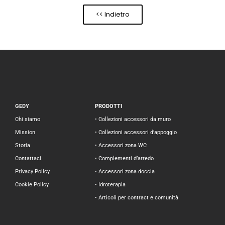
<< Indietro
GEDY
PRODOTTI
Chi siamo
• Collezioni accessori da muro
Mission
• Collezioni accessori d’appoggio
Storia
• Accessori zona WC
Contattaci
• Complementi d’arredo
Privacy Policy
• Accessori zona doccia
Cookie Policy
• Idroterapia
• Articoli per contract e comunità