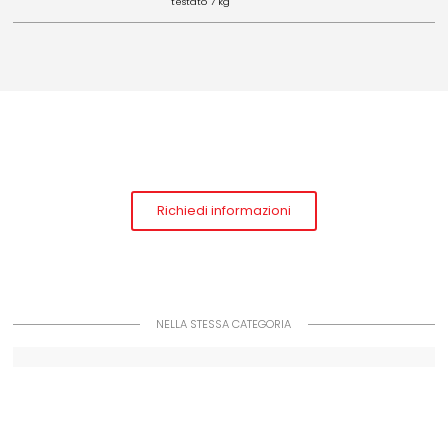
testato 7 kg
Richiedi informazioni
NELLA STESSA CATEGORIA