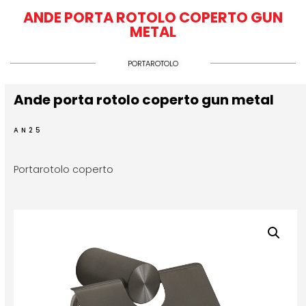
ANDE PORTA ROTOLO COPERTO GUN
METAL
PORTAROTOLO
Ande porta rotolo coperto gun metal
AN25
Portarotolo coperto