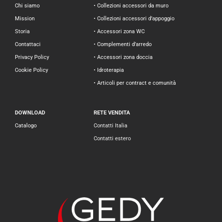
Chi siamo
• Collezioni accessori da muro
Mission
• Collezioni accessori d’appoggio
Storia
• Accessori zona WC
Contattaci
• Complementi d’arredo
Privacy Policy
• Accessori zona doccia
Cookie Policy
• Idroterapia
• Articoli per contract e comunità
DOWNLOAD
RETE VENDITA
Catalogo
Contatti Italia
Contatti estero