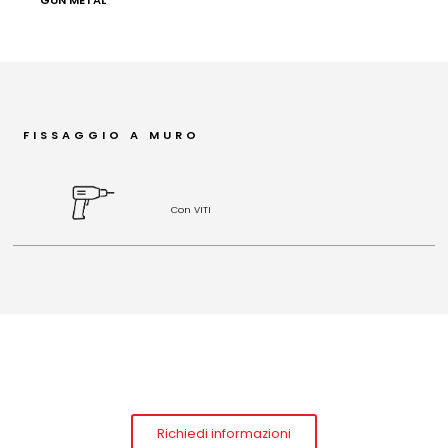
FISSAGGIO A MURO
Con VITI
Richiedi informazioni