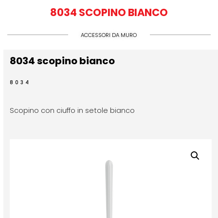
8034 SCOPINO BIANCO
ACCESSORI DA MURO
8034 scopino bianco
8034
Scopino con ciuffo in setole bianco