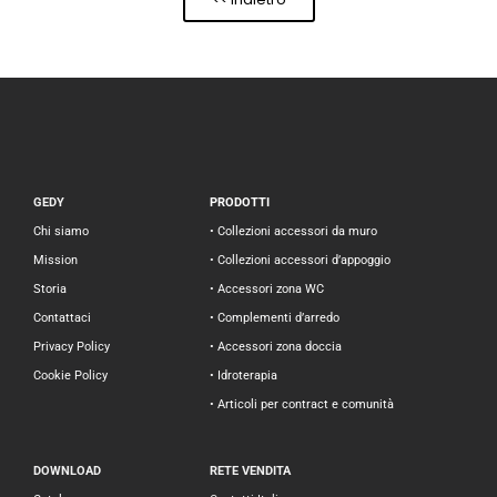
GEDY
PRODOTTI
Chi siamo
• Collezioni accessori da muro
Mission
• Collezioni accessori d’appoggio
Storia
• Accessori zona WC
Contattaci
• Complementi d’arredo
Privacy Policy
• Accessori zona doccia
Cookie Policy
• Idroterapia
• Articoli per contract e comunità
DOWNLOAD
RETE VENDITA