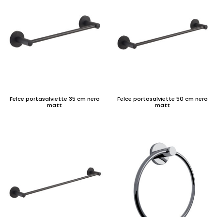
Felce portasalviette 35 cm nero
Felce portasalviette 50 cm nero
matt
matt