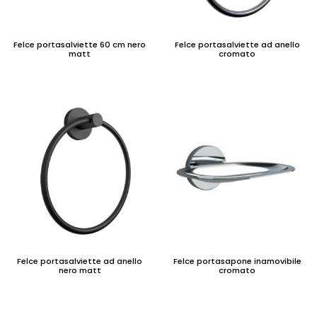
Felce portasalviette 60 cm nero
Felce portasalviette ad anello
matt
cromato
Felce portasalviette ad anello
Felce portasapone inamovibile
nero matt
cromato