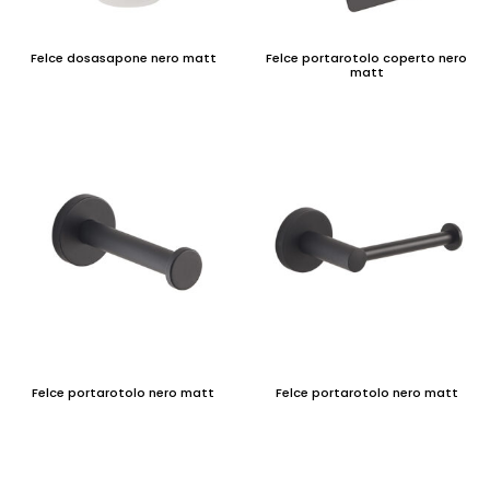
Felce dosasapone nero matt
Felce portarotolo coperto nero
matt
Felce portarotolo nero matt
Felce portarotolo nero matt