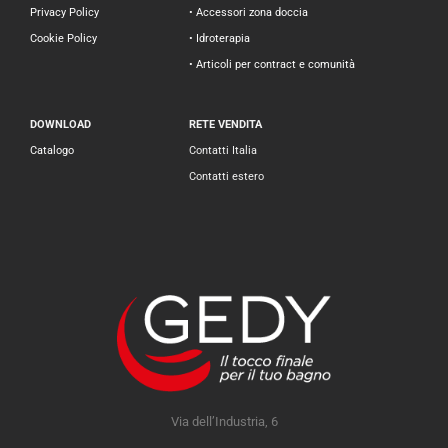
Privacy Policy
• Accessori zona doccia
Cookie Policy
• Idroterapia
• Articoli per contract e comunità
DOWNLOAD
RETE VENDITA
Catalogo
Contatti Italia
Contatti estero
Via dell’Industria, 6