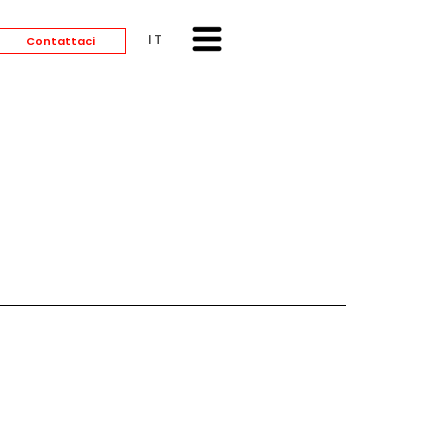
ITALIANO
Contattaci