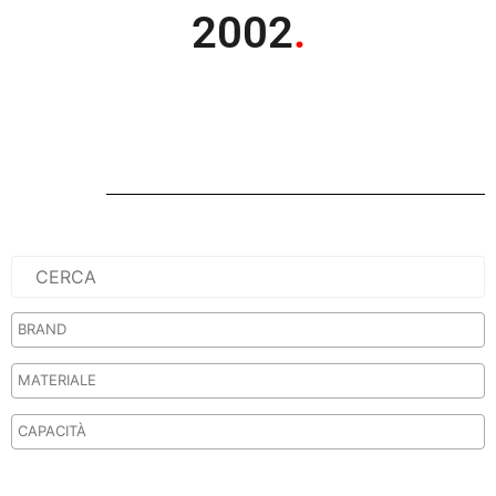
2002
.