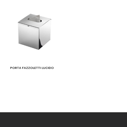
PORTA FAZZOLETTI LUCIDO