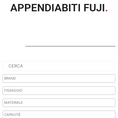
APPENDIABITI FUJI
.