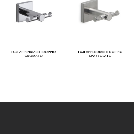
FUJI APPENDIABITI DOPPIO
FUJI APPENDIABITI DOPPIO
CROMATO
SPAZZOLATO