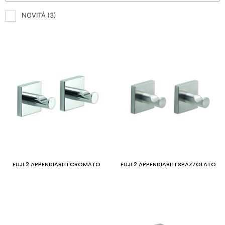
NOVITÁ
(3)
FUJI 2 APPENDIABITI CROMATO
FUJI 2 APPENDIABITI SPAZZOLATO