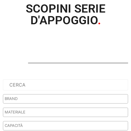
SCOPINI SERIE
D'APPOGGIO
.