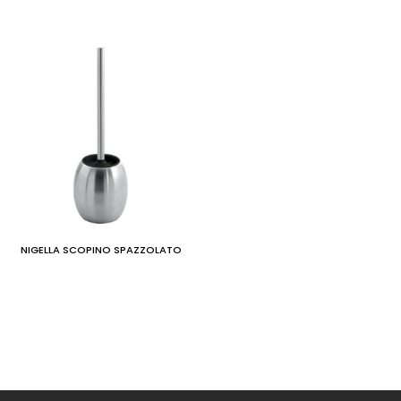
NIGELLA SCOPINO SPAZZOLATO