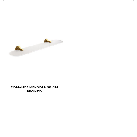
ROMANCE MENSOLA 60 CM
BRONZO