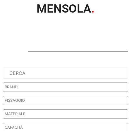
MENSOLA
.