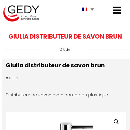
GIULIA DISTRIBUTEUR DE SAVON BRUN
GIULIA
Giulia distributeur de savon brun
GU80
Distributeur de savon avec pompe en plastique