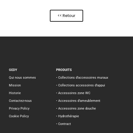
<< Retour
GEDY
PRODUITS
Qui nous sommes
• Collections d’accessoires muraux
Mission
• Collections accessoires d’appui
Historie
• Accessoires zone WC
Contactez-nous
• Accessoires d’ameublement
Privacy Policy
• Accessoires zone douche
Cookie Policy
• Hydrothérapie
• Contract