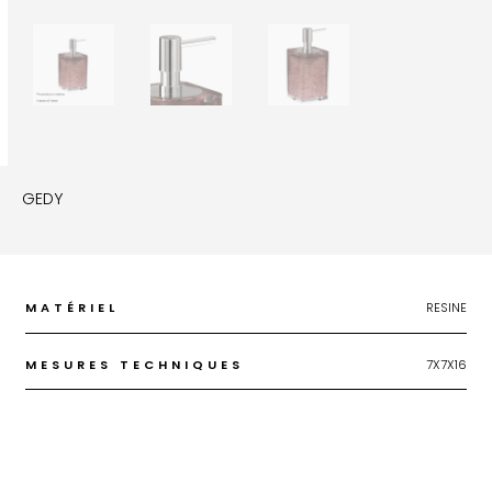
GEDY
MATÉRIEL
RESINE
MESURES TECHNIQUES
7X7X16