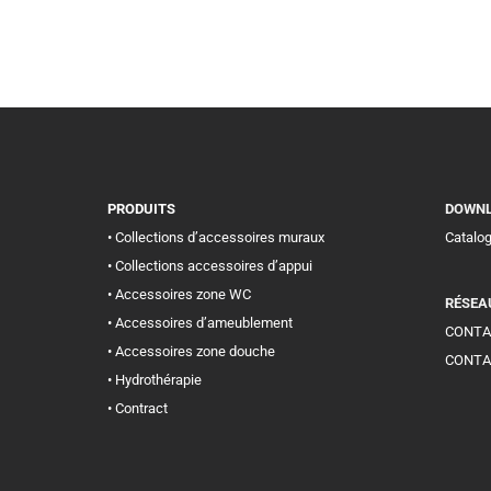
PRODUITS
DOWN
• Collections d’accessoires muraux
Catalo
• Collections accessoires d’appui
• Accessoires zone WC
RÉSEA
• Accessoires d’ameublement
CONTA
• Accessoires zone douche
CONTA
• Hydrothérapie
• Contract