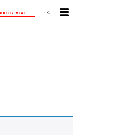
FRANÇAIS
tactez-nous