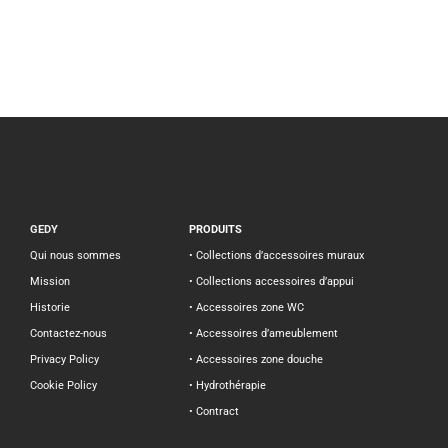
GEDY
PRODUITS
Qui nous sommes
• Collections d’accessoires muraux
Mission
• Collections accessoires d’appui
Historie
• Accessoires zone WC
Contactez-nous
• Accessoires d’ameublement
Privacy Policy
• Accessoires zone douche
Cookie Policy
• Hydrothérapie
• Contract