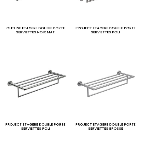
OUTLINE ETAGERE DOUBLE PORTE
PROJECT ETAGERE DOUBLE PORTE
SERVIETTES NOIR MAT
SERVIETTES POLI
PROJECT ETAGERE DOUBLE PORTE
PROJECT ETAGERE DOUBLE PORTE
SERVIETTES POLI
SERVIETTES BROSSE