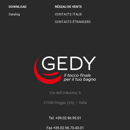
DOWNLOAD
RÉSEAU DE VENTE
Catalog
CONTACTS ITALIE
CONTACTS ÉTRANGERS
Via dell’Industria, 6
21040 Origgio (VA) – Italia
Tel. +39.02.96.95.01
Fax +39.02.96.73.43.01