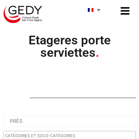
Etageres porte
serviettes
.