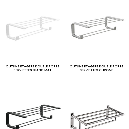
OUTLINE ETAGERE DOUBLE PORTE
OUTLINE ETAGERE DOUBLE PORTE
SERVIETTES BLANC MAT
SERVIETTES CHROME