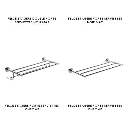
FELCE ETAGERE DOUBLE PORTE
FELCE ETAGERE PORTE SERVIETTES
SERVIETTES NOIR MAT
NOIR MAT
FELCE ETAGERE PORTE SERVIETTES
FELCE ETAGERE PORTE SERVIETTES
CHROME
CHROME