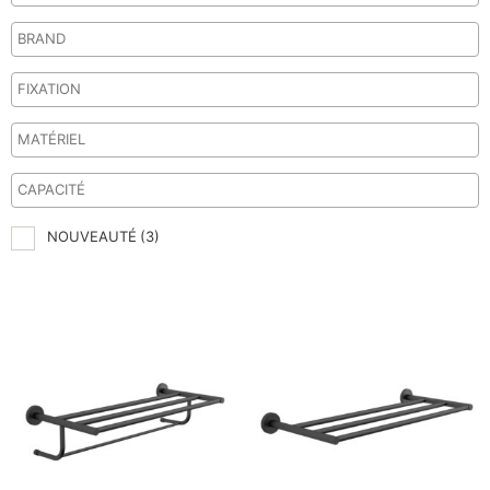
NOUVEAUTÉ
(3)