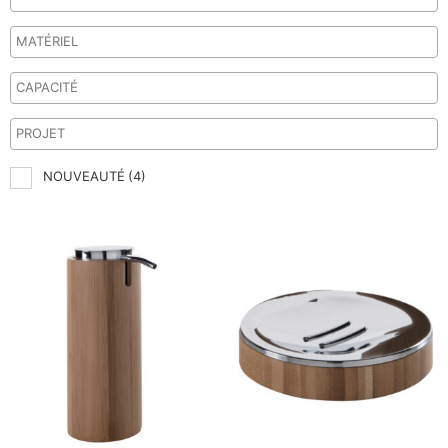
NOUVEAUTÉ
(4)