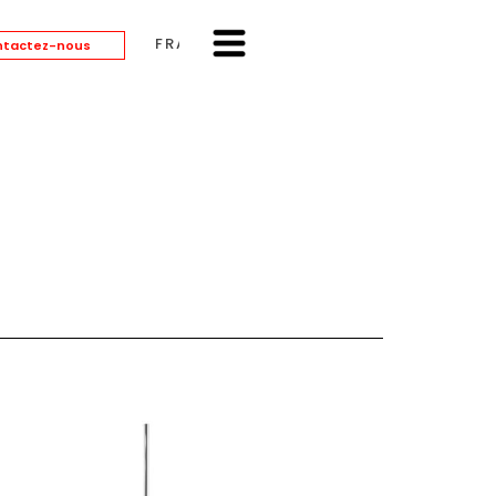
FRANÇAIS
tactez-nous