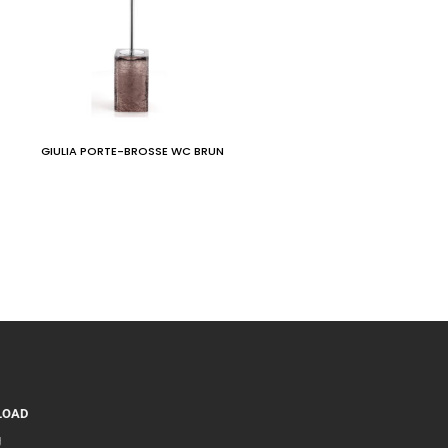
GIULIA PORTE-BROSSE WC BRUN
LOAD
g