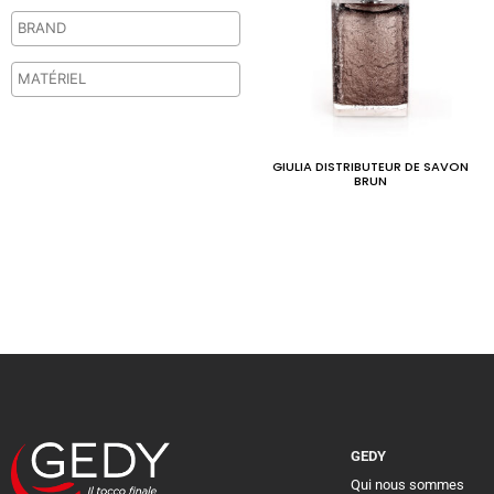
GIULIA DISTRIBUTEUR DE SAVON
BRUN
GEDY
Qui nous sommes