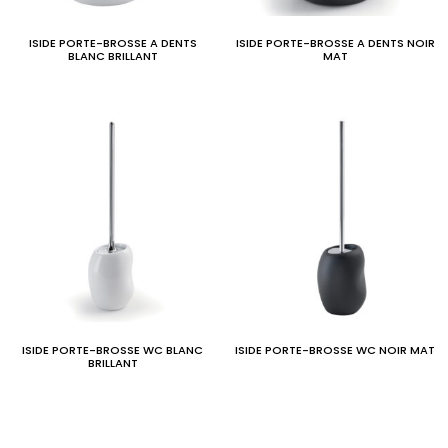
ISIDE PORTE-BROSSE A DENTS
ISIDE PORTE-BROSSE A DENTS NOIR
BLANC BRILLANT
MAT
ISIDE PORTE-BROSSE WC BLANC
ISIDE PORTE-BROSSE WC NOIR MAT
BRILLANT