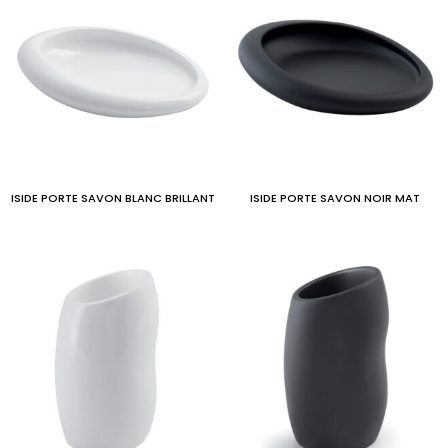
ISIDE PORTE SAVON BLANC BRILLANT
ISIDE PORTE SAVON NOIR MAT