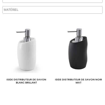
ISIDE DISTRIBUTEUR DE SAVON
ISIDE DISTRIBUTEUR DE SAVON NOIR
BLANC BRILLANT
MAT