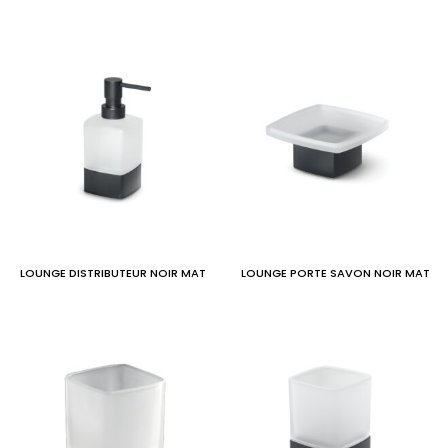
LOUNGE DISTRIBUTEUR NOIR MAT
LOUNGE PORTE SAVON NOIR MAT