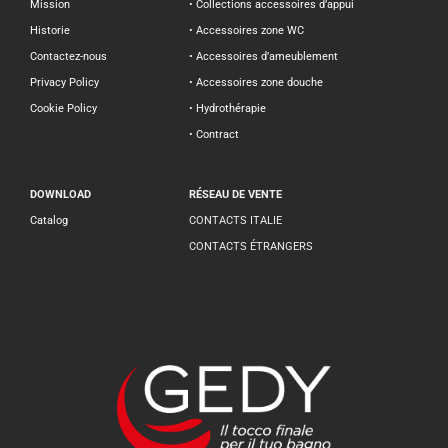
Mission
• Collections accessoires d’appui
Historie
• Accessoires zone WC
Contactez-nous
• Accessoires d’ameublement
Privacy Policy
• Accessoires zone douche
Cookie Policy
• Hydrothérapie
• Contract
DOWNLOAD
RÉSEAU DE VENTE
Catalog
CONTACTS ITALIE
CONTACTS ÉTRANGERS