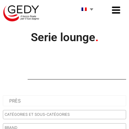
Serie lounge
.