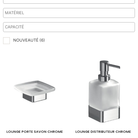
NOUVEAUTÉ
(6)
LOUNGE PORTE SAVON CHROME
LOUNGE DISTRIBUTEUR CHROME