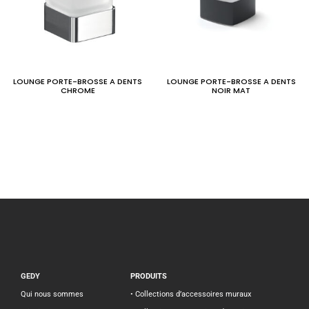
LOUNGE PORTE-BROSSE A DENTS
LOUNGE PORTE-BROSSE A DENTS
CHROME
NOIR MAT
GEDY
PRODUITS
Qui nous sommes
• Collections d’accessoires muraux