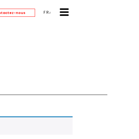
FRANÇAIS
tactez-nous