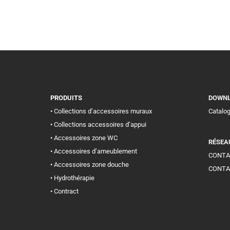
PRODUITS
DOWN
• Collections d’accessoires muraux
Catalo
• Collections accessoires d’appui
• Accessoires zone WC
RÉSEA
• Accessoires d’ameublement
CONTA
• Accessoires zone douche
CONTA
• Hydrothérapie
• Contract