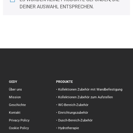
DEINER AUSWAHL ENTSPRECHEN.
GEDY
PRODUKTE
Über uns
• Kollektionen Zubehör mit Wandbefestigung
Mission
• Kollektionen Zubehör zum Aufstellen
Geschichte
• WC-Bereich-Zubehör
Kontakt
• Einrichtungszubehör
Privacy Policy
• Dusch-Bereich-Zubehör
Cookie Policy
• Hydrotherapie