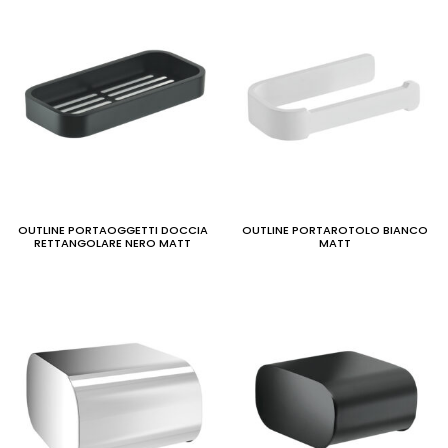
OUTLINE PORTAOGGETTI DOCCIA
OUTLINE PORTAROTOLO BIANCO
RETTANGOLARE NERO MATT
MATT