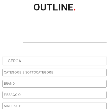
OUTLINE
.