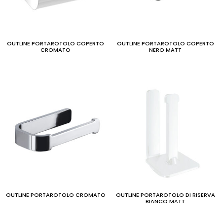
OUTLINE PORTAROTOLO COPERTO
OUTLINE PORTAROTOLO COPERTO
CROMATO
NERO MATT
OUTLINE PORTAROTOLO CROMATO
OUTLINE PORTAROTOLO DI RISERVA
BIANCO MATT