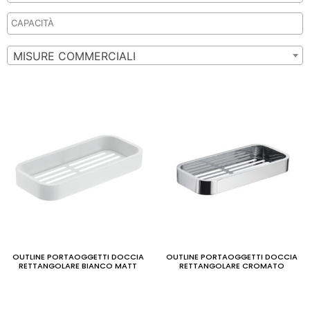
MISURE COMMERCIALI
OUTLINE PORTAOGGETTI DOCCIA
OUTLINE PORTAOGGETTI DOCCIA
RETTANGOLARE BIANCO MATT
RETTANGOLARE CROMATO