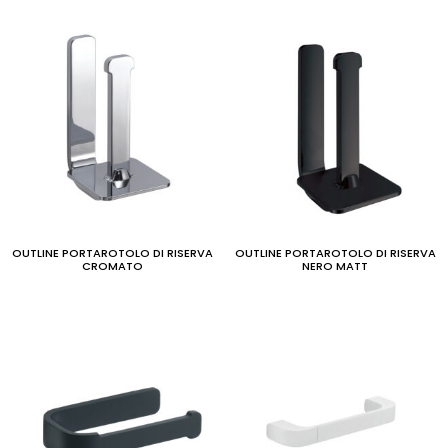
OUTLINE PORTAROTOLO DI RISERVA
OUTLINE PORTAROTOLO DI RISERVA
CROMATO
NERO MATT