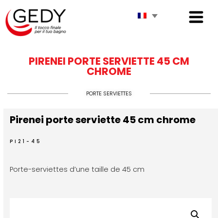
PIRENEI PORTE SERVIETTE 45 CM
CHROME
PORTE SERVIETTES
Pirenei porte serviette 45 cm chrome
PI21-45
Porte-serviettes d’une taille de 45 cm