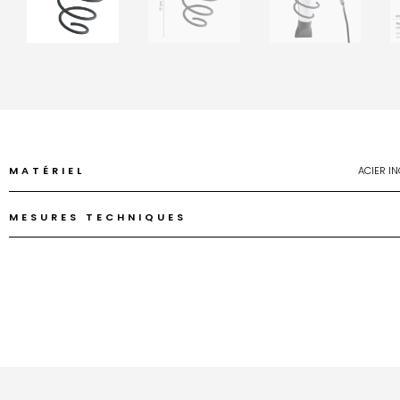
MATÉRIEL
ACIER I
MESURES TECHNIQUES