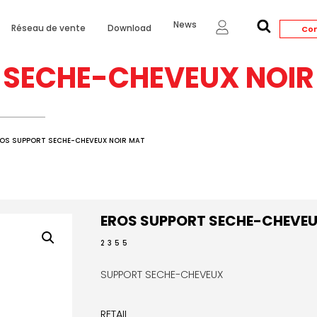
News
Réseau de vente
Download
Con
 SECHE-CHEVEUX NOIR
ROS SUPPORT SECHE-CHEVEUX NOIR MAT
EROS SUPPORT SECHE-CHEVEU
2355
SUPPORT SECHE-CHEVEUX
RETAIL