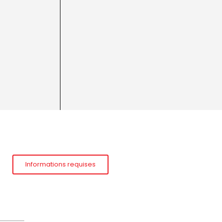
Informations requises