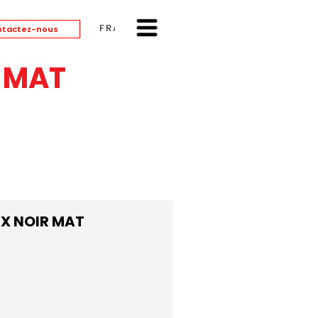
FRANÇAIS
tactez-nous
 MAT
X NOIR MAT