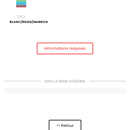
1302
BLANC/BEIGE/MARRON
Informations requises
DANS LA MÊME CATÉGORIE
<< Retour