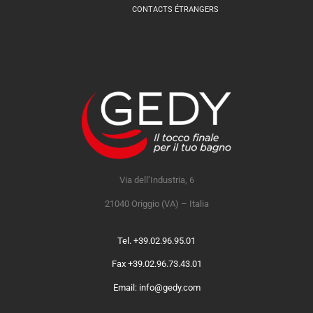
CONTACTS ÉTRANGERS
Via dell’Industria, 6
21040 Origgio (VA) – Italia
Tel. +39.02.96.95.01
Fax +39.02.96.73.43.01
Email: info@gedy.com