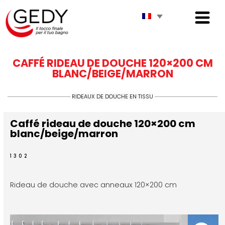
CAFFÉ RIDEAU DE DOUCHE 120×200 CM
BLANC/BEIGE/MARRON
RIDEAUX DE DOUCHE EN TISSU
Caffé rideau de douche 120×200 cm
blanc/beige/marron
1302
Rideau de douche avec anneaux 120×200 cm