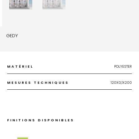
GEDY
MATÉRIEL
POLYESTER
MESURES TECHNIQUES
120X0,1X200
FINITIONS DISPONIBLES