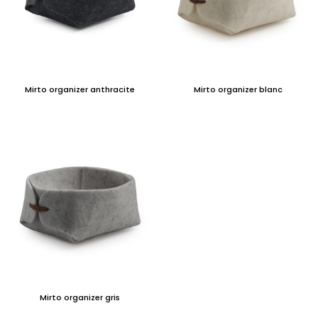
Mirto organizer anthracite
Mirto organizer blanc
Mirto organizer gris