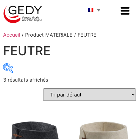
Accueil
/ Product MATERIALE / FEUTRE
FEUTRE
3 résultats affichés
NOUVEAUTÉ
(3)