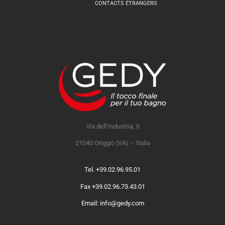
CONTACTS ÉTRANGERS
Via dell’Industria, 6
21040 Origgio (VA) – Italia
Tel. +39.02.96.95.01
Fax +39.02.96.73.43.01
Email: info@gedy.com