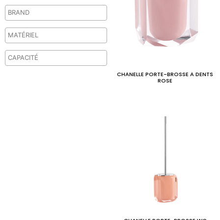
CHANELLE PORTE-BROSSE A DENTS
ROSE