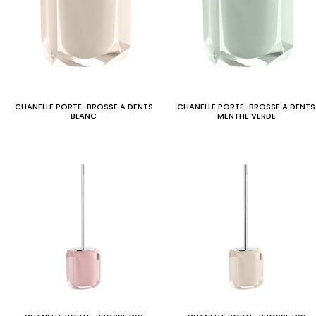
CHANELLE PORTE-BROSSE A DENTS
CHANELLE PORTE-BROSSE A DENTS
BLANC
MENTHE VERDE