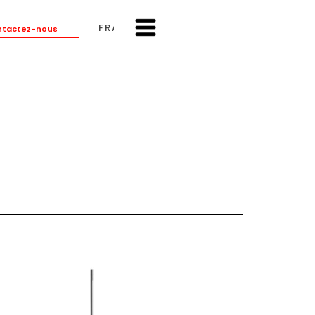
FRANÇAIS
tactez-nous