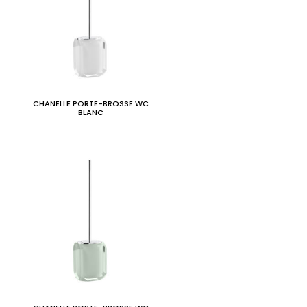
CHANELLE PORTE-BROSSE WC
BLANC