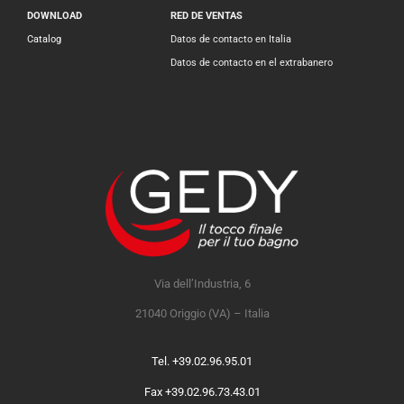
DOWNLOAD
RED DE VENTAS
Catalog
Datos de contacto en Italia
Datos de contacto en el extrabanero
Via dell’Industria, 6
21040 Origgio (VA) – Italia
Tel. +39.02.96.95.01
Fax +39.02.96.73.43.01