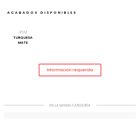
ACABADOS DISPONIBLES
45M
TURQUESA
MATE
Información requerida
EN LA MISMA CATEGORÍA