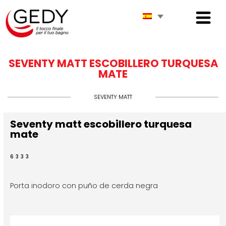
SEVENTY MATT ESCOBILLERO TURQUESA
MATE
SEVENTY MATT
Seventy matt escobillero turquesa
mate
6333
Porta inodoro con puño de cerda negra