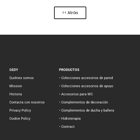
<< Atrás
GEDY
PRODUCTOS
Quiénes somos
• Colecciones accesorios de pared
Mission
• Colecciones accesorios de apoyo
Historia
• Accesorios para WC
Contacta con nosotros
• Complementos de decoración
Privacy Policy
• Complementos de ducha y bañera
Cookie Policy
• Hidroterapia
• Contract