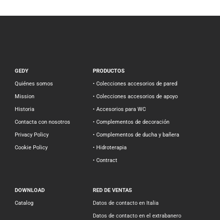
GEDY
PRODUCTOS
Quiénes somos
• Colecciones accesorios de pared
Mission
• Colecciones accesorios de apoyo
Historia
• Accesorios para WC
Contacta con nosotros
• Complementos de decoración
Privacy Policy
• Complementos de ducha y bañera
Cookie Policy
• Hidroterapia
• Contract
DOWNLOAD
RED DE VENTAS
Catalog
Datos de contacto en Italia
Datos de contacto en el extrabanero