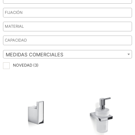
MEDIDAS COMERCIALES
NOVEDAD
(3)