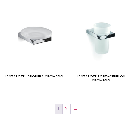
LANZAROTE JABONERA CROMADO
LANZAROTE PORTACEPILLOS
CROMADO
1
2
→