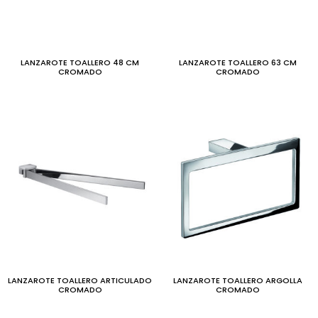
LANZAROTE TOALLERO 48 CM
LANZAROTE TOALLERO 63 CM
CROMADO
CROMADO
LANZAROTE TOALLERO ARTICULADO
LANZAROTE TOALLERO ARGOLLA
CROMADO
CROMADO