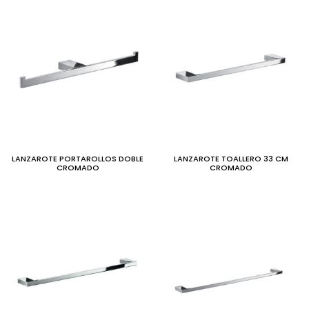
LANZAROTE PORTAROLLOS DOBLE
LANZAROTE TOALLERO 33 CM
CROMADO
CROMADO