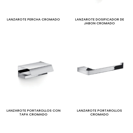
LANZAROTE PERCHA CROMADO
LANZAROTE DOSIFICADOR DE
JABON CROMADO
LANZAROTE PORTAROLLOS CON
LANZAROTE PORTAROLLOS
TAPA CROMADO
CROMADO