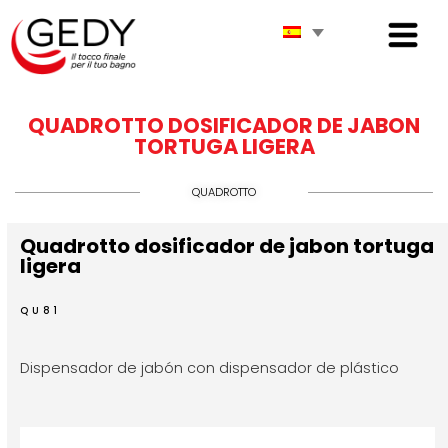
QUADROTTO DOSIFICADOR DE JABON
TORTUGA LIGERA
QUADROTTO
Quadrotto dosificador de jabon tortuga
ligera
QU81
Dispensador de jabón con dispensador de plástico