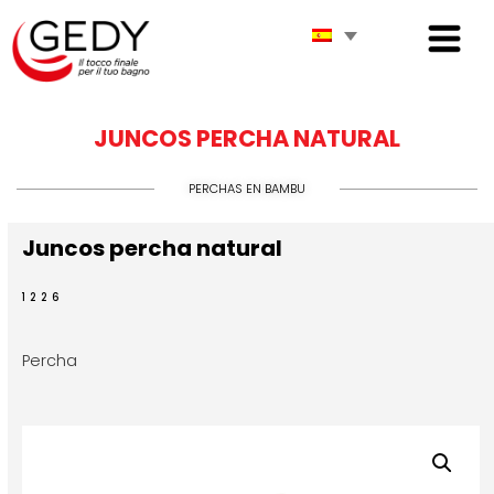
JUNCOS PERCHA NATURAL
PERCHAS EN BAMBU
Juncos percha natural
1226
Percha