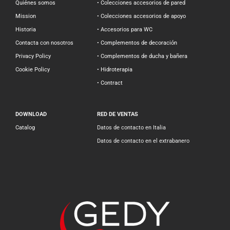
Quiénes somos
• Colecciones accesorios de pared
Mission
• Colecciones accesorios de apoyo
Historia
• Accesorios para WC
Contacta con nosotros
• Complementos de decoración
Privacy Policy
• Complementos de ducha y bañera
Cookie Policy
• Hidroterapia
• Contract
DOWNLOAD
RED DE VENTAS
Catalog
Datos de contacto en Italia
Datos de contacto en el extrabanero