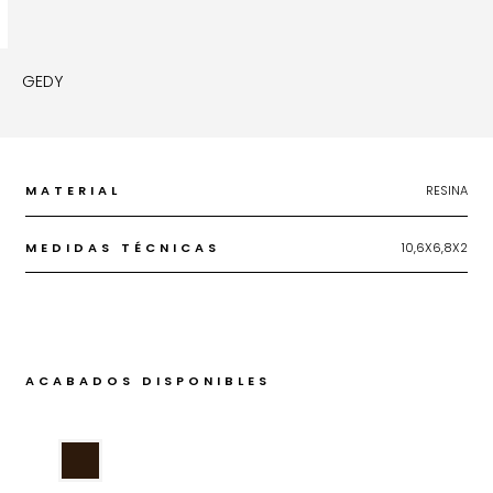
GEDY
MATERIAL
RESINA
MEDIDAS TÉCNICAS
10,6X6,8X2
ACABADOS DISPONIBLES