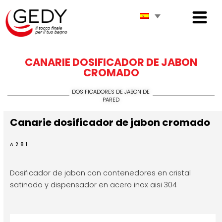
CANARIE DOSIFICADOR DE JABON
CROMADO
DOSIFICADORES DE JABON DE
PARED
Canarie dosificador de jabon cromado
A281
Dosificador de jabon con contenedores en cristal
satinado y dispensador en acero inox aisi 304