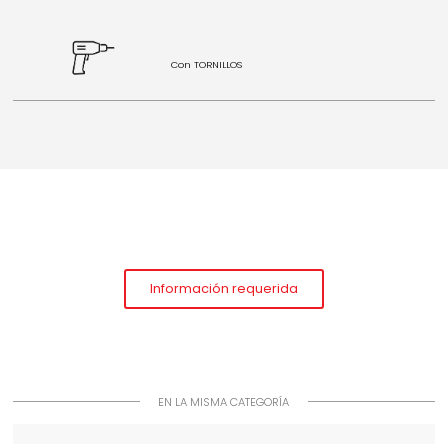
Con TORNILLOS
Información requerida
EN LA MISMA CATEGORÍA