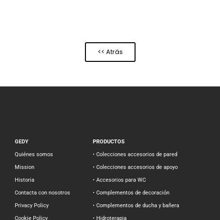
<< Atrás
GEDY
PRODUCTOS
Quiénes somos
• Colecciones accesorios de pared
Mission
• Colecciones accesorios de apoyo
Historia
• Accesorios para WC
Contacta con nosotros
• Complementos de decoración
Privacy Policy
• Complementos de ducha y bañera
Cookie Policy
• Hidroterapia