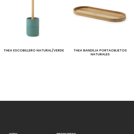
THEA ESCOBILLERO NATURAL/VERDE
THEA BANDEJA PORTAOBJETOS
NATURALES