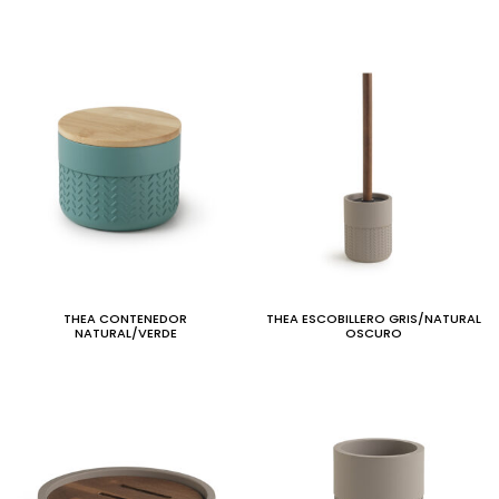
THEA CONTENEDOR
THEA ESCOBILLERO GRIS/NATURAL
NATURAL/VERDE
OSCURO