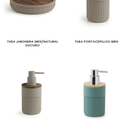
THEA JABONERA GRIS/NATURAL
THEA PORTACEPILLOS GRIS
OSCURO