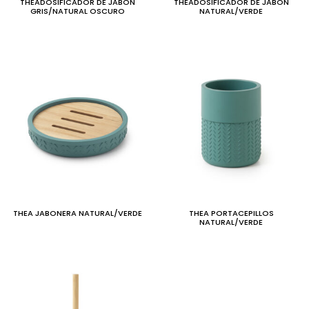
THEADOSIFICADOR DE JABON
THEADOSIFICADOR DE JABON
GRIS/NATURAL OSCURO
NATURAL/VERDE
THEA JABONERA NATURAL/VERDE
THEA PORTACEPILLOS
NATURAL/VERDE