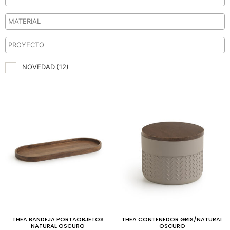
NOVEDAD
(12)
THEA BANDEJA PORTAOBJETOS
THEA CONTENEDOR GRIS/NATURAL
NATURAL OSCURO
OSCURO