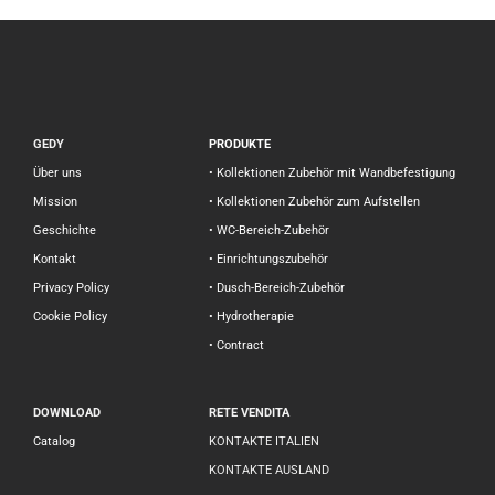
GEDY
PRODUKTE
Über uns
• Kollektionen Zubehör mit Wandbefestigung
Mission
• Kollektionen Zubehör zum Aufstellen
Geschichte
• WC-Bereich-Zubehör
Kontakt
• Einrichtungszubehör
Privacy Policy
• Dusch-Bereich-Zubehör
Cookie Policy
• Hydrotherapie
• Contract
DOWNLOAD
RETE VENDITA
Catalog
KONTAKTE ITALIEN
KONTAKTE AUSLAND