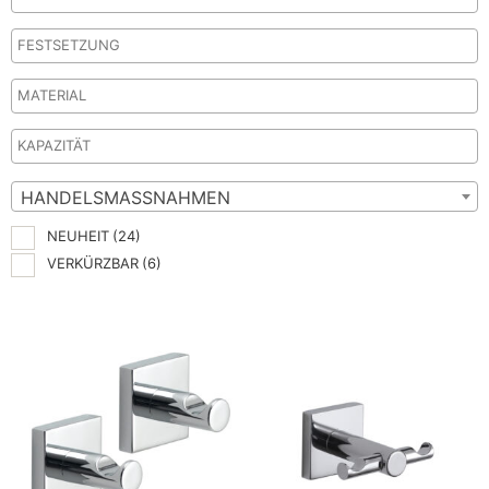
HANDELSMASSNAHMEN
NEUHEIT
(24)
VERKÜRZBAR
(6)