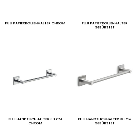
FUJI PAPIERROLLENHALTER CHROM
FUJI PAPIERROLLENHALTER
GEBÜRSTET
FUJI HANDTUCHHALTER 30 CM
FUJI HANDTUCHHALTER 30 CM
CHROM
GEBÜRSTET