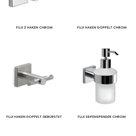
FUJI 2 HAKEN CHROM
FUJI HAKEN DOPPELT CHROM
FUJI HAKEN DOPPELT GEBÜRSTET
FUJI SEIFENSPENDER CHROM