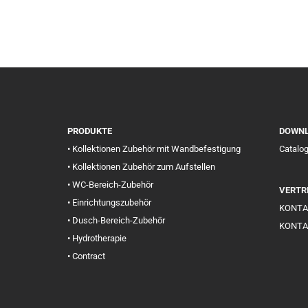
PRODUKTE
DOWN
• Kollektionen Zubehör mit Wandbefestigung
Catalo
• Kollektionen Zubehör zum Aufstellen
• WC-Bereich-Zubehör
VERTR
• Einrichtungszubehör
KONTA
• Dusch-Bereich-Zubehör
KONTA
• Hydrotherapie
• Contract