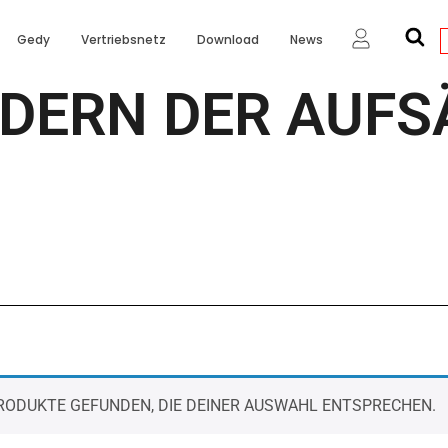
Gedy
Vertriebsnetz
Download
News
DERN DER AUFS
RODUKTE GEFUNDEN, DIE DEINER AUSWAHL ENTSPRECHEN.